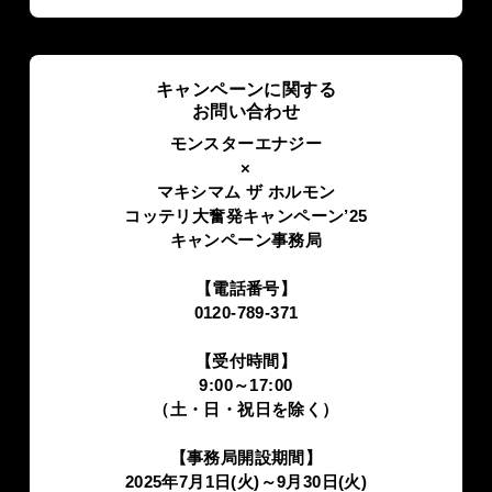
キャンペーンに関する
お問い合わせ
モンスターエナジー
×
マキシマム ザ ホルモン
コッテリ大奮発キャンペーン’25
キャンペーン事務局
【電話番号】
0120-789-371
【受付時間】
9:00～17:00
（土・日・祝日を除く）
【事務局開設期間】
2025年7月1日(火)～9月30日(火)